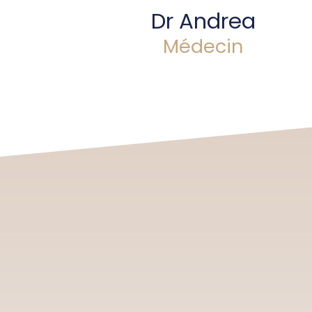
Dr Andrea
Médecin