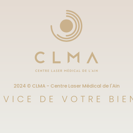
2024 © CLMA - Centre Laser Médical de l'Ain
RVICE DE VOTRE BIE