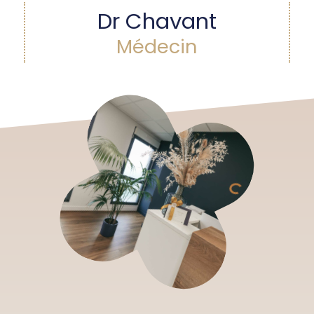
Dr Chavant
Médecin