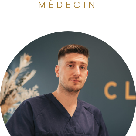
MÉDECIN