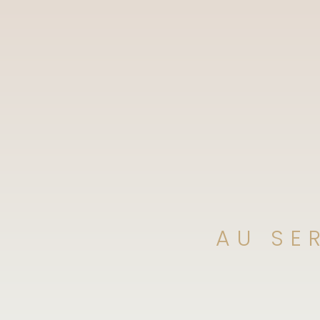
AU SE