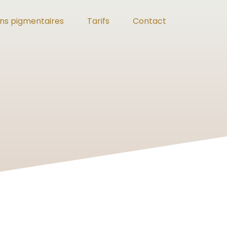
ons pigmentaires
Tarifs
Contact