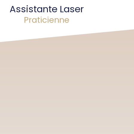
Assistante Laser
Praticienne