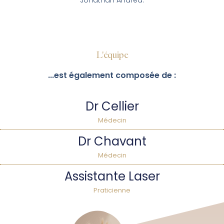
Jonathan Andréa.
L'équipe
...est également composée de :
Dr Cellier
Médecin
Dr Chavant
Médecin
Assistante Laser
Praticienne