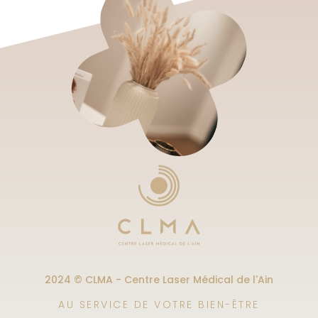
2024 © CLMA - Centre Laser Médical de l'Ain
AU SERVICE DE VOTRE BIEN-ÊTRE