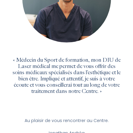
« Médecin du Sport de formation, mon DIU de
Laser médical me permet de vous offrir des
soins médicaux spécialisés dans l’esthétique et le
bien être. Impliqué et attentif, je suis à votre
écoute et vous conseillerai tout au long de votre
traitement dans notre Centre. »
Au plaisir de vous rencontrer au Centre.