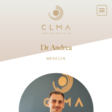
Dr Andrea
MÉDECIN