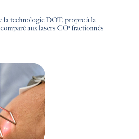
la technologie DOT, propre à la
 comparé aux lasers CO² fractionnés