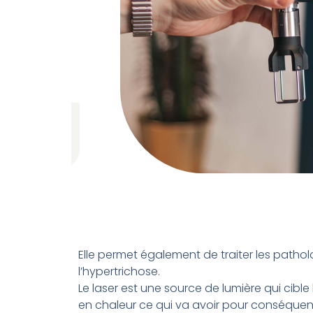
Elle permet également de traiter les patholog
l’hypertrichose.
Le laser est une source de lumière qui cible
en chaleur ce qui va avoir pour conséquenc