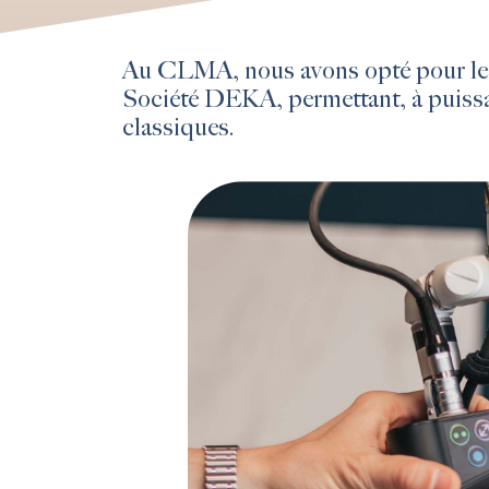
Au CLMA, nous avons opté pour le
Société DEKA, permettant, à puissan
classiques.