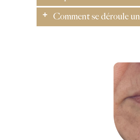
Comment se déroule une