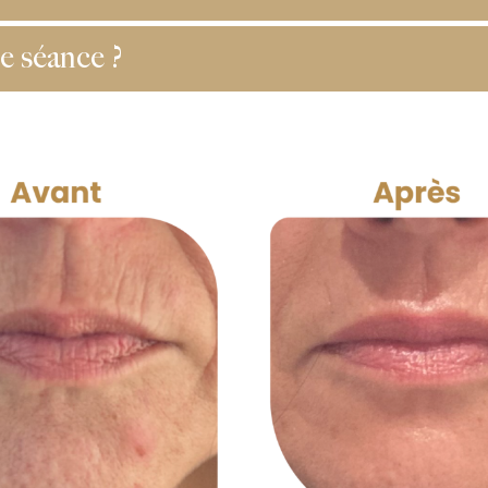
 séance ?