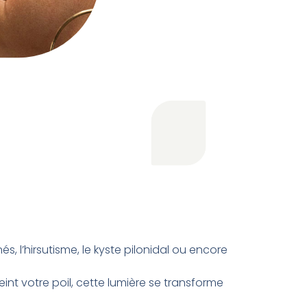
és, l’hirsutisme, le kyste pilonidal ou encore
eint votre poil, cette lumière se transforme