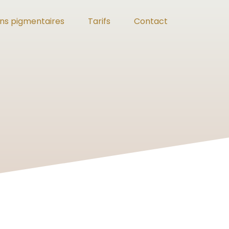
ons pigmentaires
Tarifs
Contact