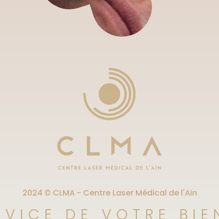
2024 © CLMA - Centre Laser Médical de l'Ain
RVICE DE VOTRE BIE